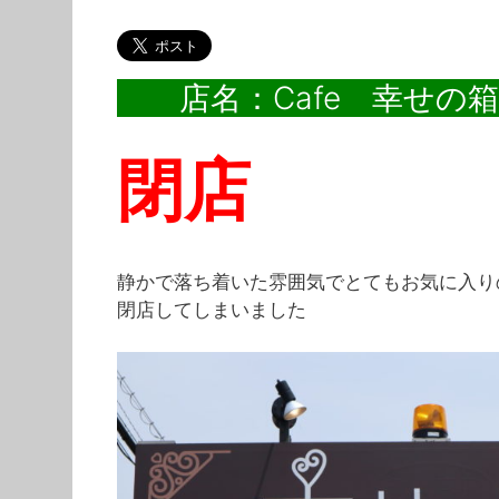
店名：Cafe 幸せの
閉店
静かで落ち着いた雰囲気でとてもお気に入り
閉店してしまいました