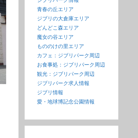
ジブリパーク情報
青春の丘エリア
ジブリの大倉庫エリア
どんどこ森エリア
魔女の谷エリア
もののけの里エリア
カフェ：ジブリパーク周辺
お食事処：ジブリパーク周辺
観光：ジブリパーク周辺
ジブリパーク求人情報
ジブリ情報
愛・地球博記念公園情報