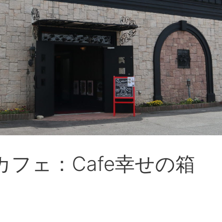
フェ：Cafe幸せの箱