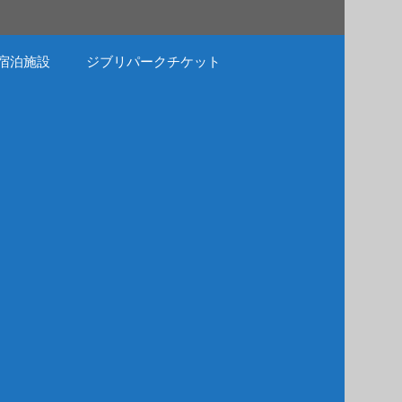
宿泊施設
ジブリパークチケット