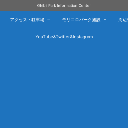
Ghibli Park Information Center
アクセス・駐車場
モリコロパーク施設
周辺
YouTube&Twitter&Instagram