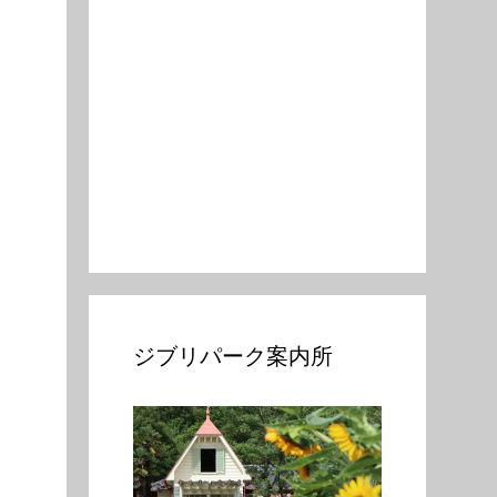
ジブリパーク案内所