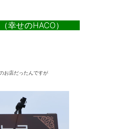
箱（幸せのHACO）
のお店だったんですが