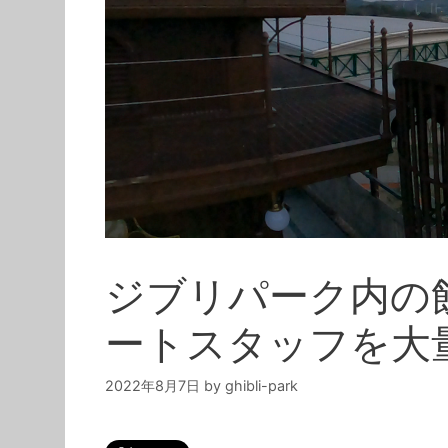
ジブリパーク内の
ートスタッフを大
2022年8月7日
by
ghibli-park