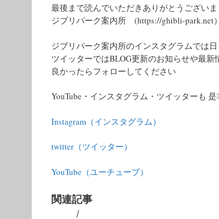
最後まで読んでいただきありがとうございま
ジブリパーク案内所 (https://ghibli-park.net
ジブリパーク案内所のインスタグラムでは日
ツイッターではBLOG更新のお知らせや最新
良かったらフォローしてください
YouTube・インスタグラム・ツイッターも 
Instagram（インスタグラム）
twitter（ツイッター）
YouTube（ユーチューブ）
関連記事
/