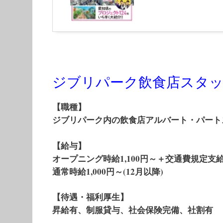
ジブリパーク飲食店スタッ
【職種】
ジブリパーク内の飲食店アルバート・パート
【給与】
オープニング時給1,100円～＋交通費規定支
通常時給1,000円～(12月以降)
【待遇・福利厚生】
昇給有、制服貸与、社会保険完備、社割有