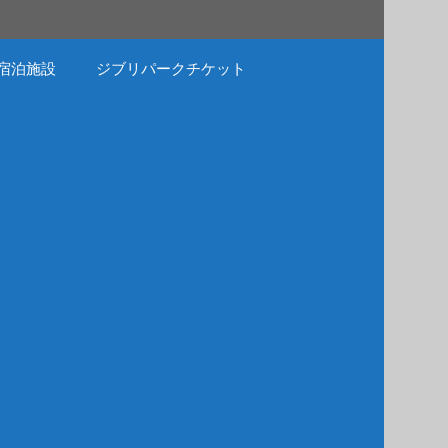
宿泊施設
ジブリパークチケット