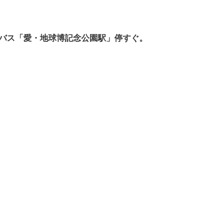
バス「愛・地球博記念公園駅」停すぐ。