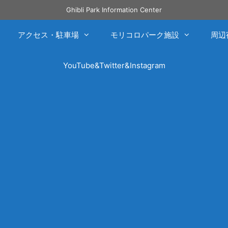
Ghibli Park Information Center
アクセス・駐車場
モリコロパーク施設
周辺
YouTube&Twitter&Instagram