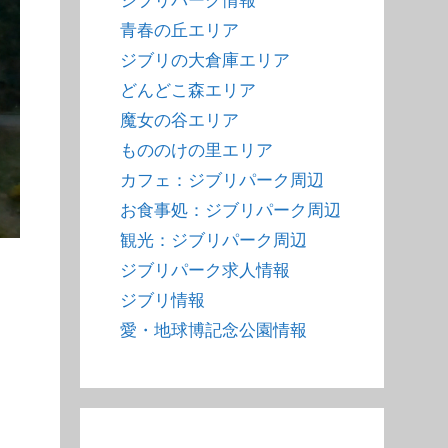
ジブリパーク情報
青春の丘エリア
ジブリの大倉庫エリア
どんどこ森エリア
魔女の谷エリア
もののけの里エリア
カフェ：ジブリパーク周辺
お食事処：ジブリパーク周辺
観光：ジブリパーク周辺
ジブリパーク求人情報
ジブリ情報
愛・地球博記念公園情報