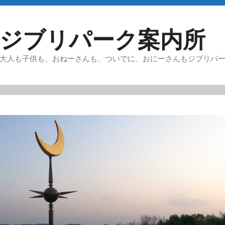
ジブリパーク案内所
大人も子供も、おねーさんも、ついでに、おにーさんもジブリパ