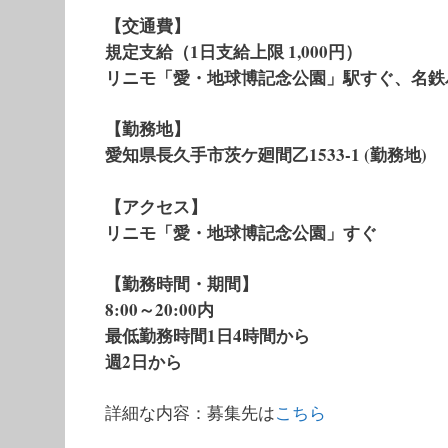
【交通費】
規定支給（1日支給上限 1,000円）
リニモ「愛・地球博記念公園」駅すぐ、名鉄
【勤務地】
愛知県長久手市茨ケ廻間乙1533-1 (勤務地)
【アクセス】
リニモ「愛・地球博記念公園」すぐ
【勤務時間・期間】
8:00～20:00内
最低勤務時間1日4時間から
週2日から
詳細な内容：募集先は
こちら