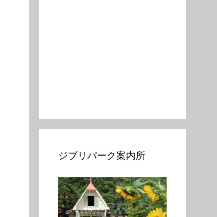
ジブリパーク案内所