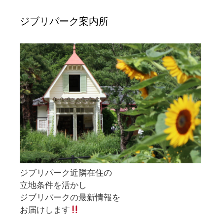
ジブリパーク案内所
ジブリパーク近隣在住の
立地条件を活かし
ジブリパークの最新情報を
お届けします