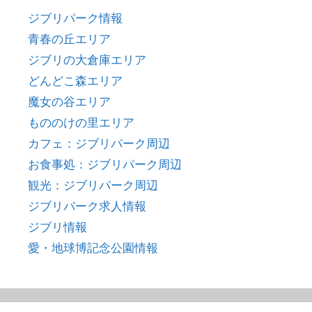
ジブリパーク情報
青春の丘エリア
ジブリの大倉庫エリア
どんどこ森エリア
魔女の谷エリア
もののけの里エリア
カフェ：ジブリパーク周辺
お食事処：ジブリパーク周辺
観光：ジブリパーク周辺
ジブリパーク求人情報
ジブリ情報
愛・地球博記念公園情報