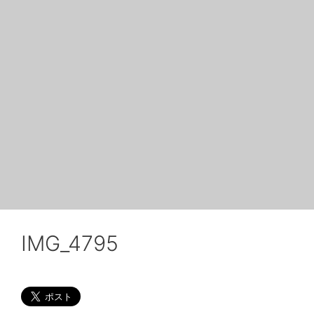
IMG_4795