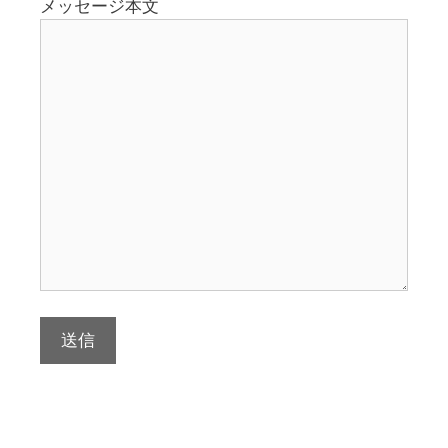
メッセージ本文