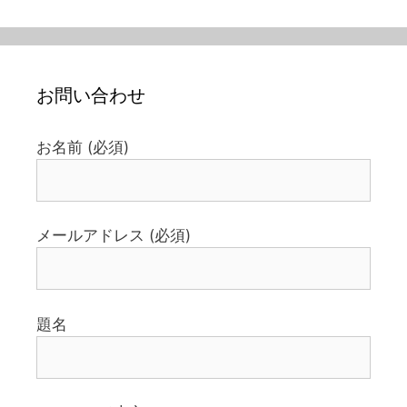
お問い合わせ
お名前 (必須)
メールアドレス (必須)
題名