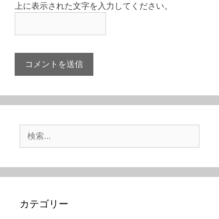
上に表示された文字を入力してください。
検
索:
カテゴリー