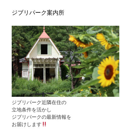
ジブリパーク案内所
ジブリパーク近隣在住の
立地条件を活かし
ジブリパークの最新情報を
お届けします