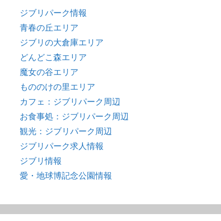
ジブリパーク情報
青春の丘エリア
ジブリの大倉庫エリア
どんどこ森エリア
魔女の谷エリア
もののけの里エリア
カフェ：ジブリパーク周辺
お食事処：ジブリパーク周辺
観光：ジブリパーク周辺
ジブリパーク求人情報
ジブリ情報
愛・地球博記念公園情報