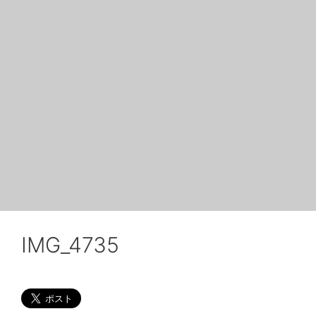
IMG_4735