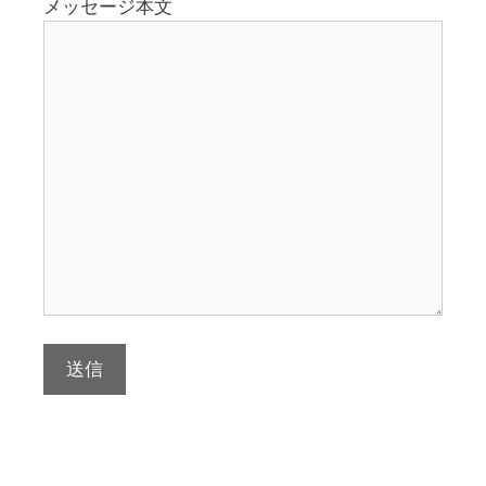
メッセージ本文