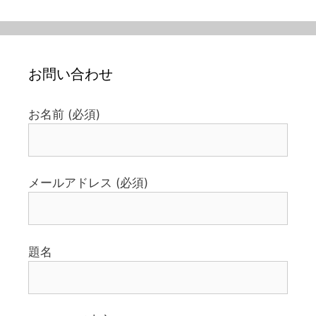
お問い合わせ
お名前 (必須)
メールアドレス (必須)
題名