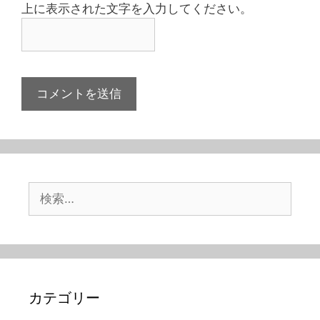
上に表示された文字を入力してください。
検
索:
カテゴリー