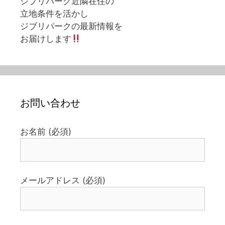
ジブリパーク近隣在住の
立地条件を活かし
ジブリパークの最新情報を
お届けします
お問い合わせ
お名前 (必須)
メールアドレス (必須)