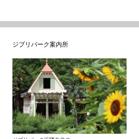
ジブリパーク案内所