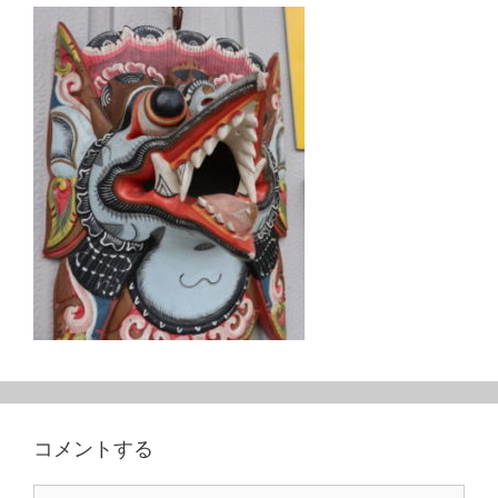
コメントする
コ