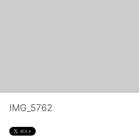
IMG_5762