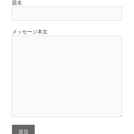
題名
メッセージ本文