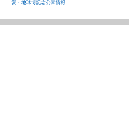
愛・地球博記念公園情報