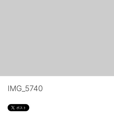
IMG_5740