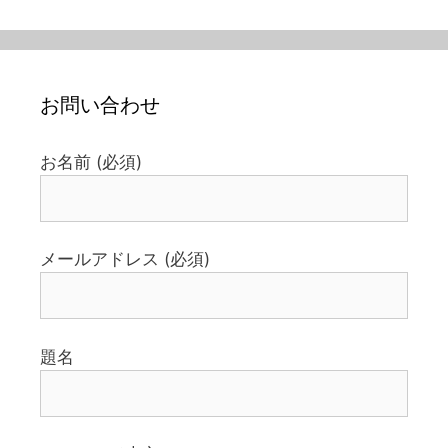
お問い合わせ
お名前 (必須)
メールアドレス (必須)
題名