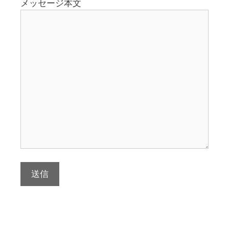
メッセージ本文