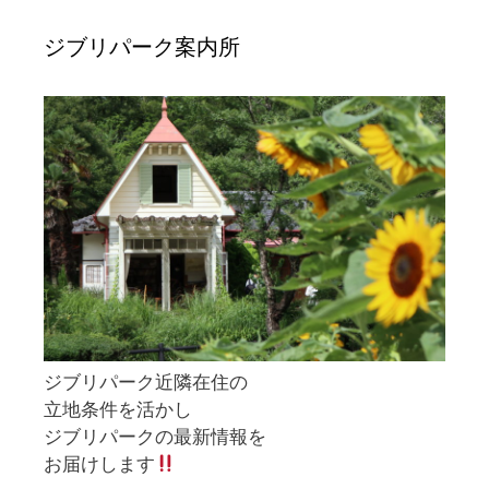
ジブリパーク案内所
ジブリパーク近隣在住の
立地条件を活かし
ジブリパークの最新情報を
お届けします