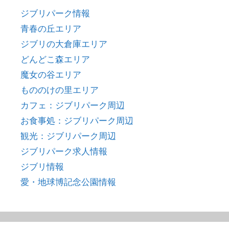
ジブリパーク情報
青春の丘エリア
ジブリの大倉庫エリア
どんどこ森エリア
魔女の谷エリア
もののけの里エリア
カフェ：ジブリパーク周辺
お食事処：ジブリパーク周辺
観光：ジブリパーク周辺
ジブリパーク求人情報
ジブリ情報
愛・地球博記念公園情報