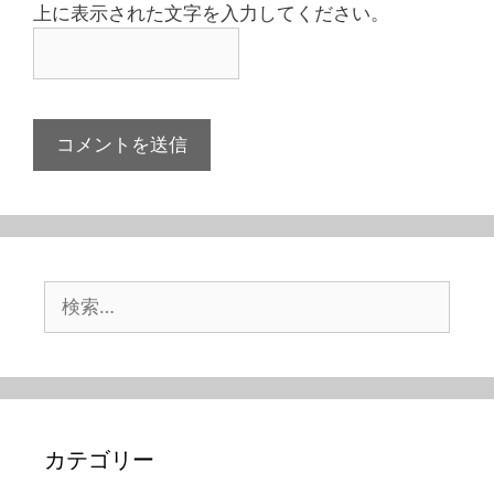
上に表示された文字を入力してください。
検
索:
カテゴリー