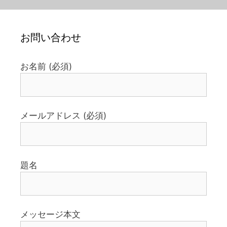
お問い合わせ
お名前 (必須)
メールアドレス (必須)
題名
メッセージ本文