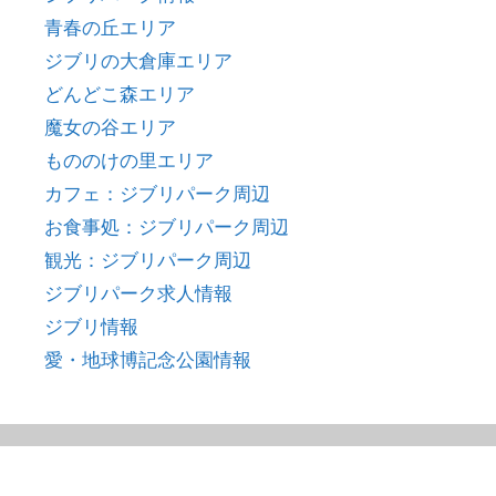
青春の丘エリア
ジブリの大倉庫エリア
どんどこ森エリア
魔女の谷エリア
もののけの里エリア
カフェ：ジブリパーク周辺
お食事処：ジブリパーク周辺
観光：ジブリパーク周辺
ジブリパーク求人情報
ジブリ情報
愛・地球博記念公園情報