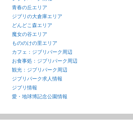
青春の丘エリア
ジブリの大倉庫エリア
どんどこ森エリア
魔女の谷エリア
もののけの里エリア
カフェ：ジブリパーク周辺
お食事処：ジブリパーク周辺
観光：ジブリパーク周辺
ジブリパーク求人情報
ジブリ情報
愛・地球博記念公園情報