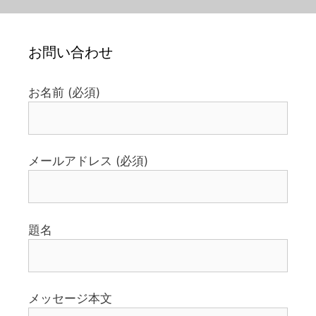
お問い合わせ
お名前 (必須)
メールアドレス (必須)
題名
メッセージ本文