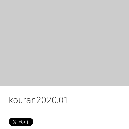
kouran2020.01