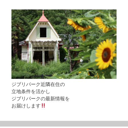
ジブリパーク近隣在住の
立地条件を活かし
ジブリパークの最新情報を
お届けします