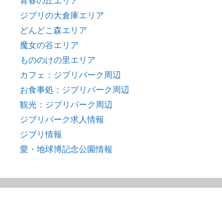
青春の丘エリア
ジブリの大倉庫エリア
どんどこ森エリア
魔女の谷エリア
もののけの里エリア
カフェ：ジブリパーク周辺
お食事処：ジブリパーク周辺
観光：ジブリパーク周辺
ジブリパーク求人情報
ジブリ情報
愛・地球博記念公園情報