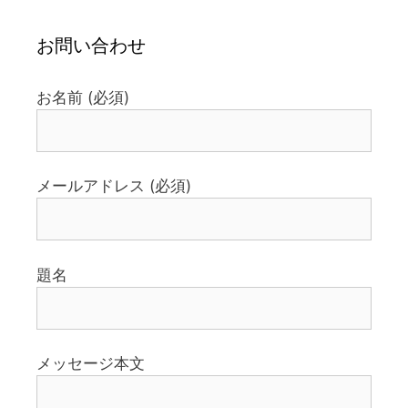
お問い合わせ
お名前 (必須)
メールアドレス (必須)
題名
メッセージ本文