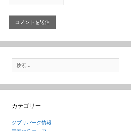
検
索:
カテゴリー
ジブリパーク情報