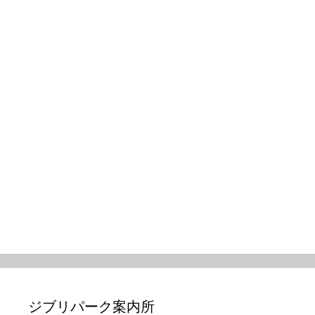
ジブリパーク案内所