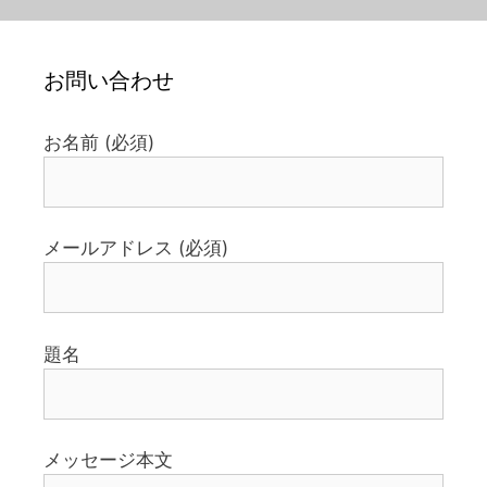
お問い合わせ
お名前 (必須)
メールアドレス (必須)
題名
メッセージ本文