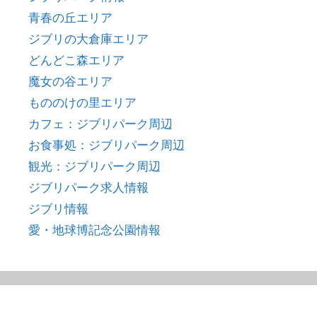
青春の丘エリア
ジブリの大倉庫エリア
どんどこ森エリア
魔女の谷エリア
もののけの里エリア
カフェ：ジブリパーク周辺
お食事処：ジブリパーク周辺
観光：ジブリパーク周辺
ジブリパーク求人情報
ジブリ情報
愛・地球博記念公園情報