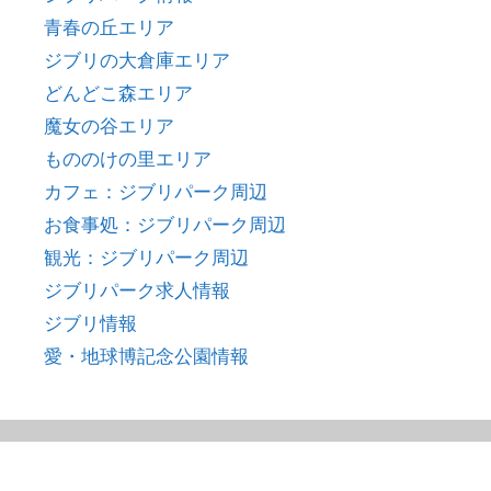
青春の丘エリア
ジブリの大倉庫エリア
どんどこ森エリア
魔女の谷エリア
もののけの里エリア
カフェ：ジブリパーク周辺
お食事処：ジブリパーク周辺
観光：ジブリパーク周辺
ジブリパーク求人情報
ジブリ情報
愛・地球博記念公園情報