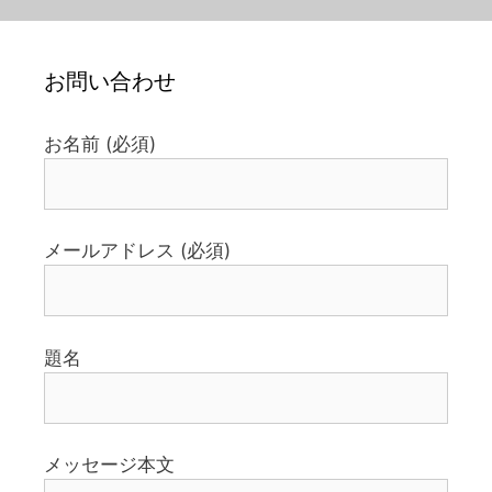
お問い合わせ
お名前 (必須)
メールアドレス (必須)
題名
メッセージ本文