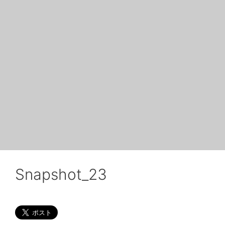
Snapshot_23