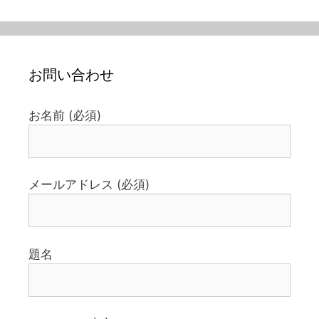
お問い合わせ
お名前 (必須)
メールアドレス (必須)
題名