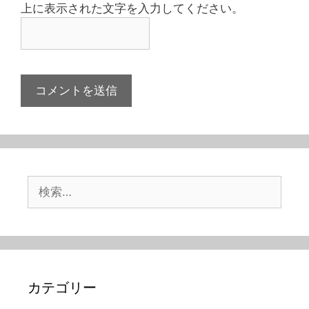
上に表示された文字を入力してください。
検
索:
カテゴリー