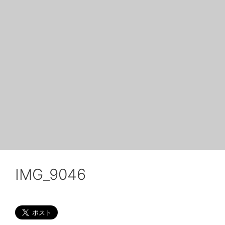
IMG_9046