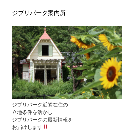
ジブリパーク案内所
ジブリパーク近隣在住の
立地条件を活かし
ジブリパークの最新情報を
お届けします