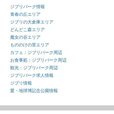
ジブリパーク情報
青春の丘エリア
ジブリの大倉庫エリア
どんどこ森エリア
魔女の谷エリア
もののけの里エリア
カフェ：ジブリパーク周辺
お食事処：ジブリパーク周辺
観光：ジブリパーク周辺
ジブリパーク求人情報
ジブリ情報
愛・地球博記念公園情報