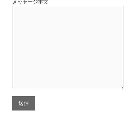
メッセージ本文