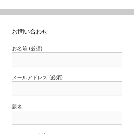
お問い合わせ
お名前 (必須)
メールアドレス (必須)
題名