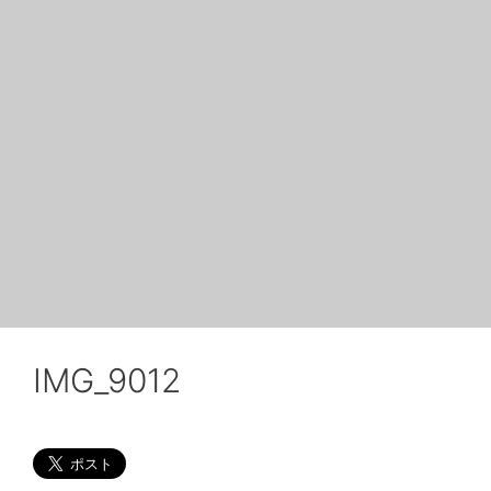
IMG_9012