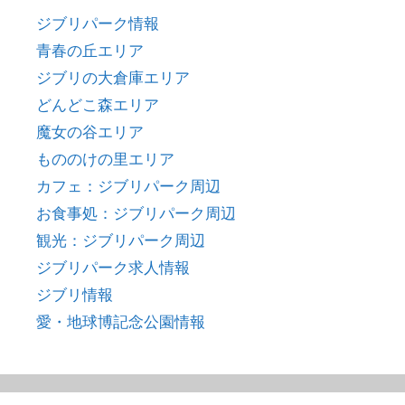
ジブリパーク情報
青春の丘エリア
ジブリの大倉庫エリア
どんどこ森エリア
魔女の谷エリア
もののけの里エリア
カフェ：ジブリパーク周辺
お食事処：ジブリパーク周辺
観光：ジブリパーク周辺
ジブリパーク求人情報
ジブリ情報
愛・地球博記念公園情報