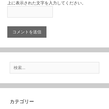
上に表示された文字を入力してください。
検
索:
カテゴリー