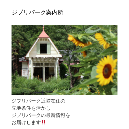
ジブリパーク案内所
ジブリパーク近隣在住の
立地条件を活かし
ジブリパークの最新情報を
お届けします