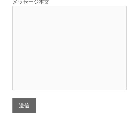
メッセージ本文