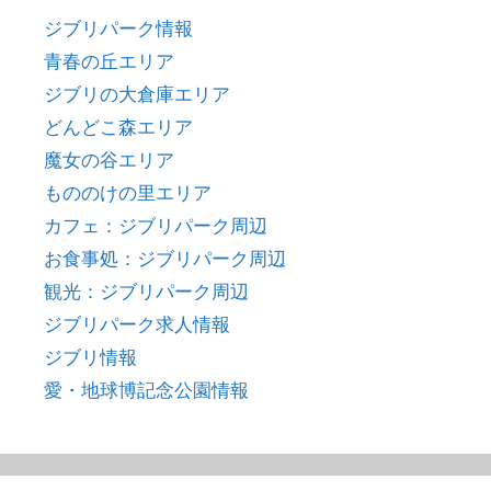
ジブリパーク情報
青春の丘エリア
ジブリの大倉庫エリア
どんどこ森エリア
魔女の谷エリア
もののけの里エリア
カフェ：ジブリパーク周辺
お食事処：ジブリパーク周辺
観光：ジブリパーク周辺
ジブリパーク求人情報
ジブリ情報
愛・地球博記念公園情報