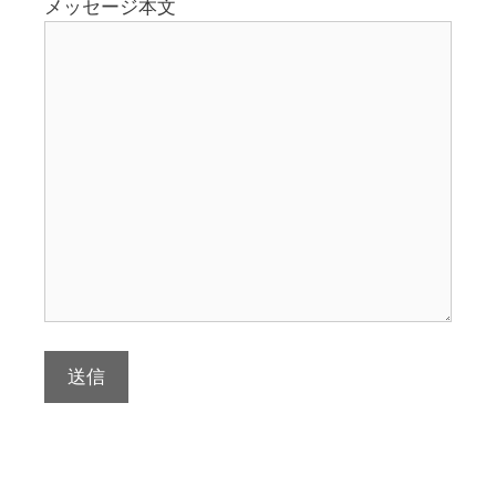
メッセージ本文