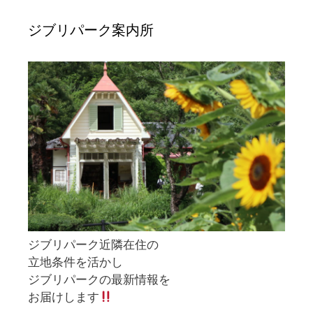
ジブリパーク案内所
ジブリパーク近隣在住の
立地条件を活かし
ジブリパークの最新情報を
お届けします