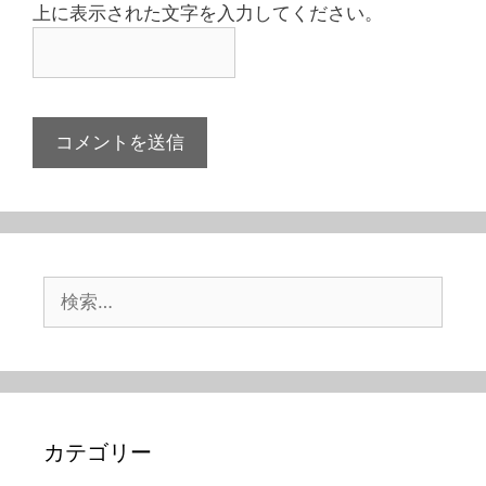
上に表示された文字を入力してください。
検
索:
カテゴリー