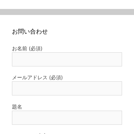
お問い合わせ
お名前 (必須)
メールアドレス (必須)
題名