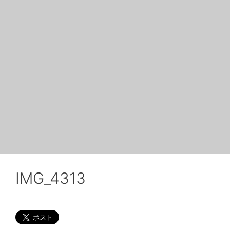
IMG_4313