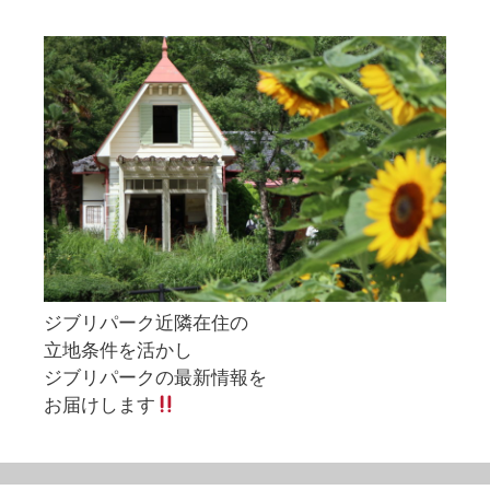
ジブリパーク近隣在住の
立地条件を活かし
ジブリパークの最新情報を
お届けします