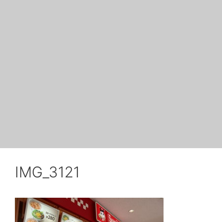
IMG_3121