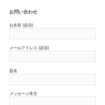
お問い合わせ
お名前 (必須)
メールアドレス (必須)
題名
メッセージ本文