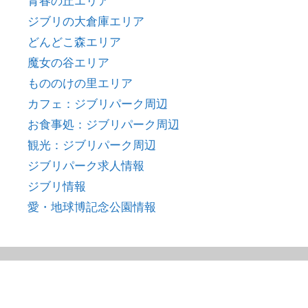
青春の丘エリア
ジブリの大倉庫エリア
どんどこ森エリア
魔女の谷エリア
もののけの里エリア
カフェ：ジブリパーク周辺
お食事処：ジブリパーク周辺
観光：ジブリパーク周辺
ジブリパーク求人情報
ジブリ情報
愛・地球博記念公園情報