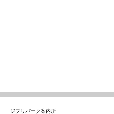
ジブリパーク案内所