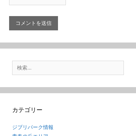
検
索:
カテゴリー
ジブリパーク情報