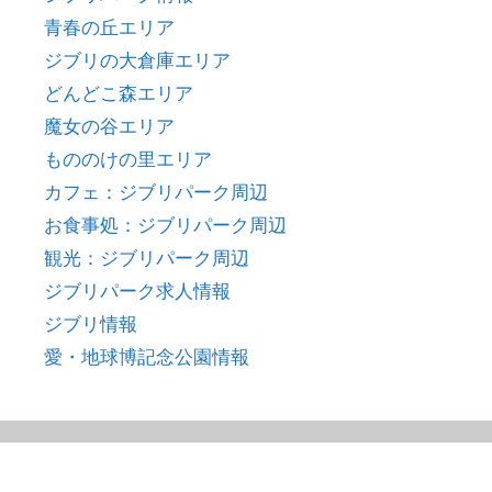
青春の丘エリア
ジブリの大倉庫エリア
どんどこ森エリア
魔女の谷エリア
もののけの里エリア
カフェ：ジブリパーク周辺
お食事処：ジブリパーク周辺
観光：ジブリパーク周辺
ジブリパーク求人情報
ジブリ情報
愛・地球博記念公園情報