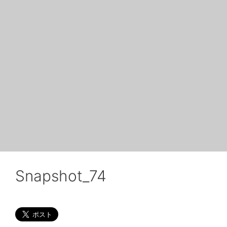
Snapshot_74