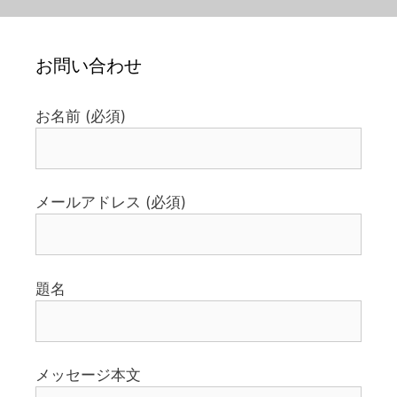
お問い合わせ
お名前 (必須)
メールアドレス (必須)
題名
メッセージ本文