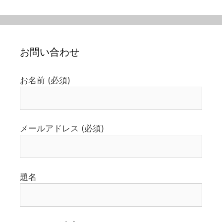
お問い合わせ
お名前 (必須)
メールアドレス (必須)
題名