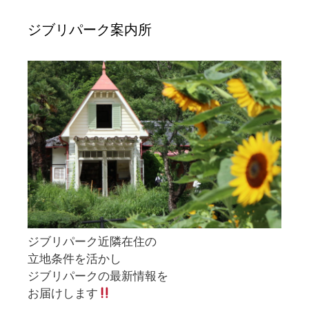
ジブリパーク案内所
ジブリパーク近隣在住の
立地条件を活かし
ジブリパークの最新情報を
お届けします