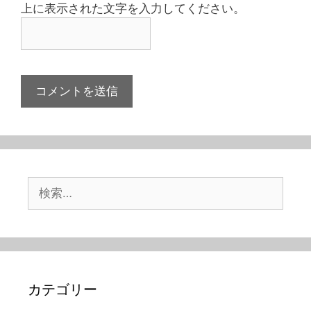
上に表示された文字を入力してください。
検
索:
カテゴリー