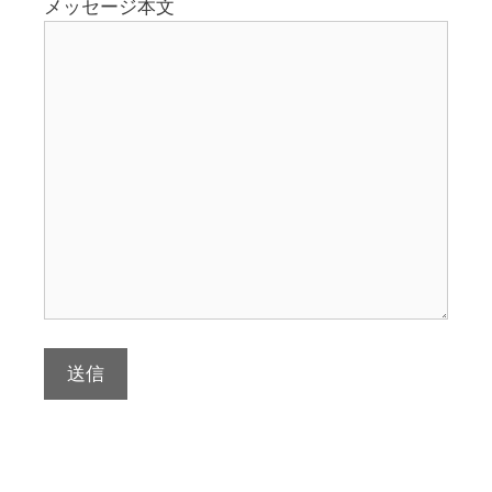
メッセージ本文