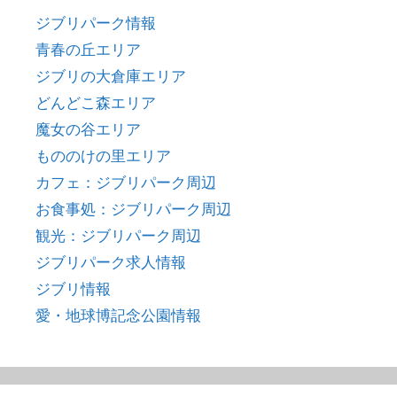
ジブリパーク情報
青春の丘エリア
ジブリの大倉庫エリア
どんどこ森エリア
魔女の谷エリア
もののけの里エリア
カフェ：ジブリパーク周辺
お食事処：ジブリパーク周辺
観光：ジブリパーク周辺
ジブリパーク求人情報
ジブリ情報
愛・地球博記念公園情報