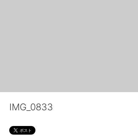
IMG_0833