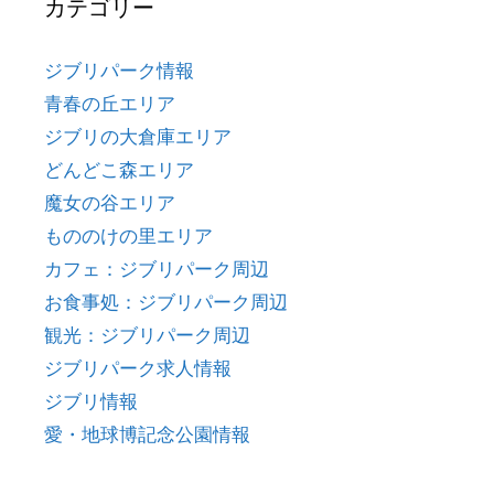
カテゴリー
ジブリパーク情報
青春の丘エリア
ジブリの大倉庫エリア
どんどこ森エリア
魔女の谷エリア
もののけの里エリア
カフェ：ジブリパーク周辺
お食事処：ジブリパーク周辺
観光：ジブリパーク周辺
ジブリパーク求人情報
ジブリ情報
愛・地球博記念公園情報