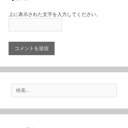
上に表示された文字を入力してください。
検
索: