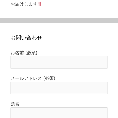
お届けします
お問い合わせ
お名前 (必須)
メールアドレス (必須)
題名