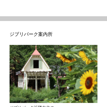
ジブリパーク案内所