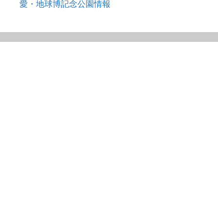
愛・地球博記念公園情報