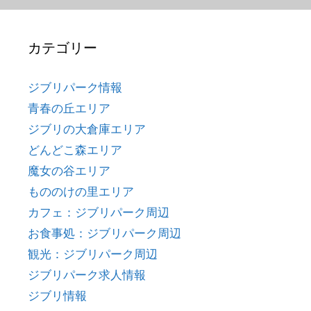
カテゴリー
ジブリパーク情報
青春の丘エリア
ジブリの大倉庫エリア
どんどこ森エリア
魔女の谷エリア
もののけの里エリア
カフェ：ジブリパーク周辺
お食事処：ジブリパーク周辺
観光：ジブリパーク周辺
ジブリパーク求人情報
ジブリ情報