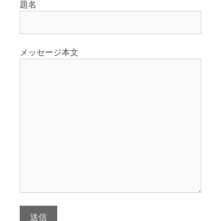
題名
メッセージ本文