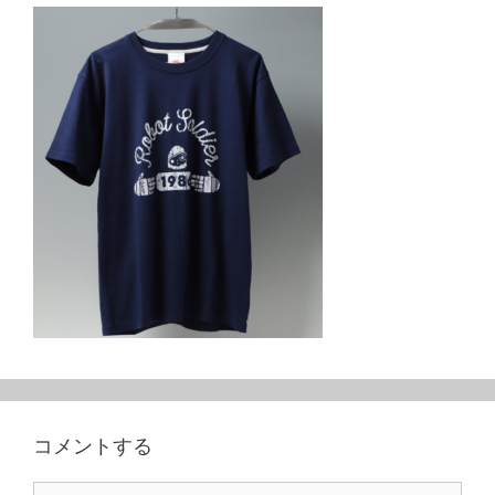
コメントする
コ