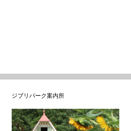
ジブリパーク案内所