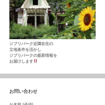
ジブリパーク近隣在住の
立地条件を活かし
ジブリパークの最新情報を
お届けします
お問い合わせ
お名前 (必須)