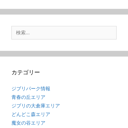
検
索:
カテゴリー
ジブリパーク情報
青春の丘エリア
ジブリの大倉庫エリア
どんどこ森エリア
魔女の谷エリア