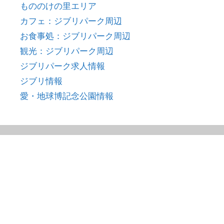
もののけの里エリア
カフェ：ジブリパーク周辺
お食事処：ジブリパーク周辺
観光：ジブリパーク周辺
ジブリパーク求人情報
ジブリ情報
愛・地球博記念公園情報