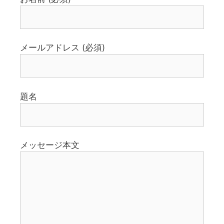
メールアドレス (必須)
題名
メッセージ本文