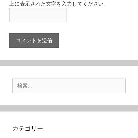
上に表示された文字を入力してください。
検
索:
カテゴリー