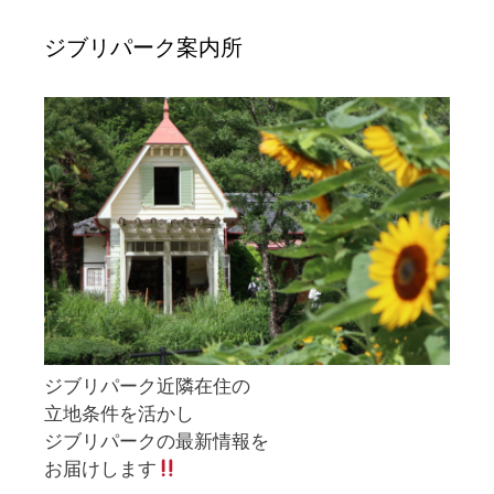
ジブリパーク案内所
ジブリパーク近隣在住の
立地条件を活かし
ジブリパークの最新情報を
お届けします