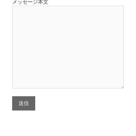
メッセージ本文