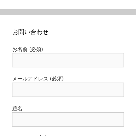
お問い合わせ
お名前 (必須)
メールアドレス (必須)
題名