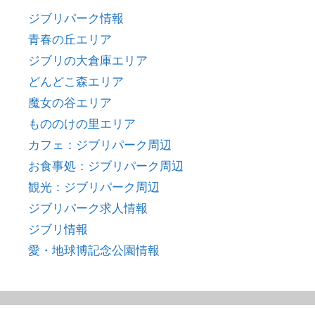
ジブリパーク情報
青春の丘エリア
ジブリの大倉庫エリア
どんどこ森エリア
魔女の谷エリア
もののけの里エリア
カフェ：ジブリパーク周辺
お食事処：ジブリパーク周辺
観光：ジブリパーク周辺
ジブリパーク求人情報
ジブリ情報
愛・地球博記念公園情報