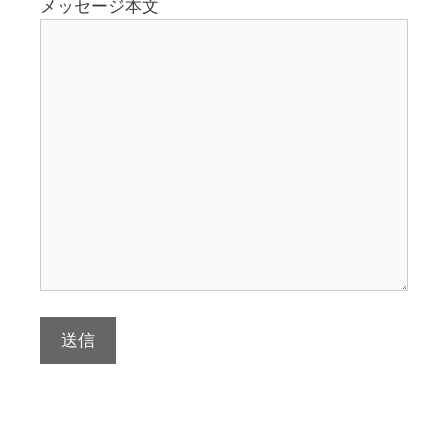
メッセージ本文