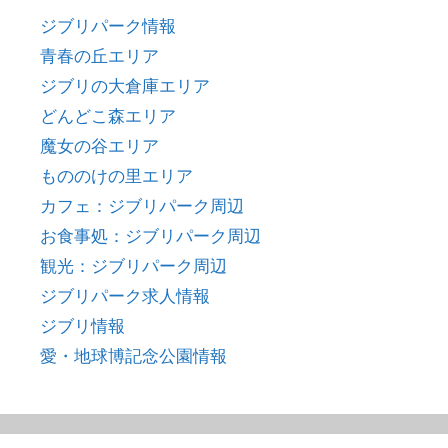
ジブリパーク情報
青春の丘エリア
ジブリの大倉庫エリア
どんどこ森エリア
魔女の谷エリア
もののけの里エリア
カフェ：ジブリパーク周辺
お食事処：ジブリパーク周辺
観光：ジブリパーク周辺
ジブリパーク求人情報
ジブリ情報
愛・地球博記念公園情報