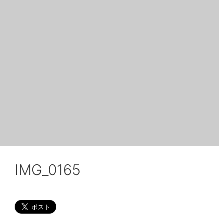
IMG_0165