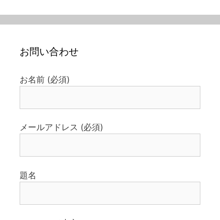
お問い合わせ
お名前 (必須)
メールアドレス (必須)
題名