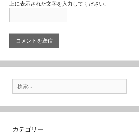
上に表示された文字を入力してください。
検
索:
カテゴリー