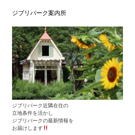
ジブリパーク案内所
ジブリパーク近隣在住の
立地条件を活かし
ジブリパークの最新情報を
お届けします