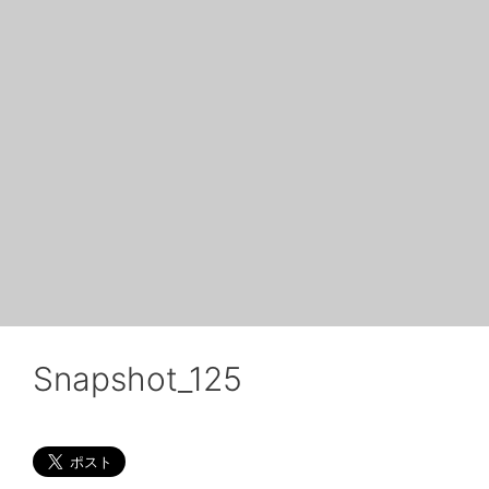
Snapshot_125