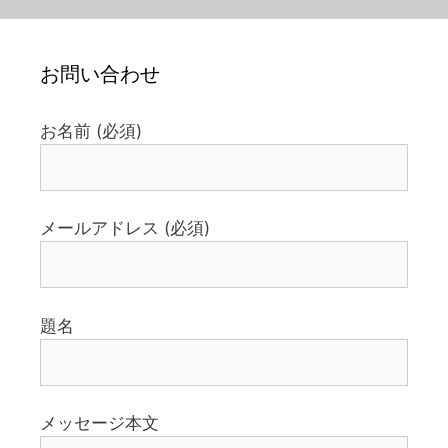
お問い合わせ
お名前 (必須)
メールアドレス (必須)
題名
メッセージ本文