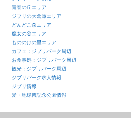
青春の丘エリア
ジブリの大倉庫エリア
どんどこ森エリア
魔女の谷エリア
もののけの里エリア
カフェ：ジブリパーク周辺
お食事処：ジブリパーク周辺
観光：ジブリパーク周辺
ジブリパーク求人情報
ジブリ情報
愛・地球博記念公園情報